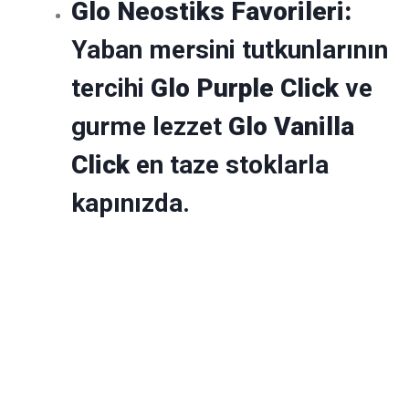
Glo Neostiks Favorileri:
Yaban mersini tutkunlarının
tercihi
Glo Purple Click
ve
gurme lezzet
Glo Vanilla
Click
en taze stoklarla
kapınızda.