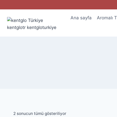
Ana sayfa
Aromalı T
2 sonucun tümü gösteriliyor